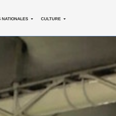
 NATIONALES
CULTURE