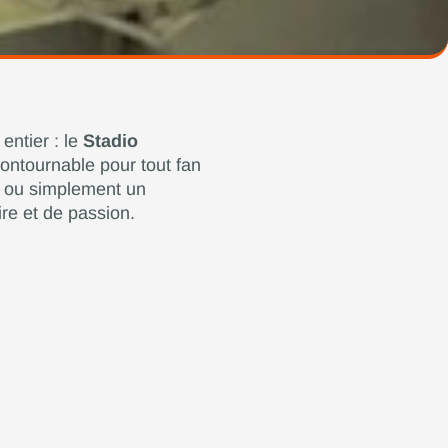
entier : le
Stadio
ontournable pour tout fan
, ou simplement un
re et de passion.