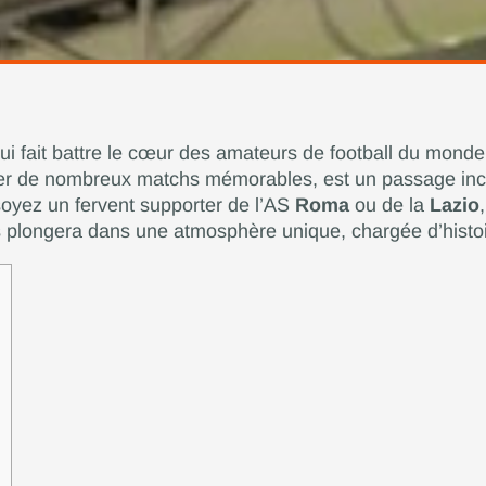
ui fait battre le cœur des amateurs de football du monde 
uler de nombreux matchs mémorables, est un passage inc
 soyez un fervent supporter de l’AS
Roma
ou de la
Lazio
s plongera dans une atmosphère unique, chargée d’histoi